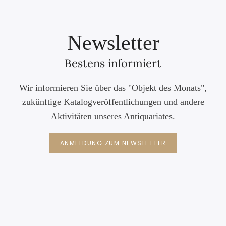
Newsletter
Bestens informiert
Wir informieren Sie über das "Objekt des Monats",
zukünftige Katalogveröffentlichungen und andere
Aktivitäten unseres Antiquariates.
ANMELDUNG ZUM NEWSLETTER