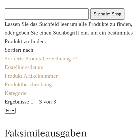
Lassen Sie das Suchfeld leer um alle Produkte zu finden,
oder geben Sie einen Suchbegriff ein, um ein bestimmtes
Produkt zu finden.
Sortiert nach
Sortierte Produktbezeichnung +/-
Erstellungsdatum
Produkt Artikelnummer
Produktbeschreibung
Kategorie
Ergebnisse 1 – 3 von 3
Faksimileausgaben