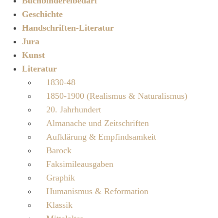
Buchbindereibedarf
Geschichte
Handschriften-Literatur
Jura
Kunst
Literatur
1830-48
1850-1900 (Realismus & Naturalismus)
20. Jahrhundert
Almanache und Zeitschriften
Aufklärung & Empfindsamkeit
Barock
Faksimileausgaben
Graphik
Humanismus & Reformation
Klassik