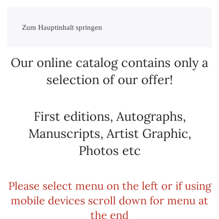
Zum Hauptinhalt springen
Our online catalog contains only a
selection of our offer!
First editions, Autographs,
Manuscripts, Artist Graphic,
Photos etc
Please select menu on the left or if using
mobile devices scroll down for menu at
the end