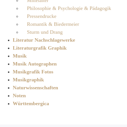
Mittelalter
Philosophie & Psychologie & Pädagogik
Pressendrucke
Romantik & Biedermeier
Sturm und Drang
Literatur Nachschlagewerke
Literaturgrafik Graphik
Musik
Musik Autographen
Musikgrafik Fotos
Musikgraphik
Naturwissenschaften
Noten
Württembergica