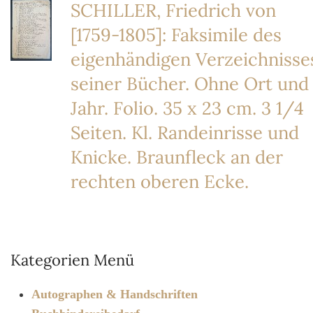
SCHILLER, Friedrich von
[1759-1805]: Faksimile des
eigenhändigen Verzeichnisse
seiner Bücher. Ohne Ort und
Jahr. Folio. 35 x 23 cm. 3 1/4
Seiten. Kl. Randeinrisse und
Knicke. Braunfleck an der
rechten oberen Ecke.
Kategorien Menü
Autographen & Handschriften