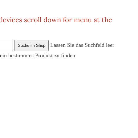
 devices scroll down for menu at the
Lassen Sie das Suchfeld leer
 ein bestimmtes Produkt zu finden.