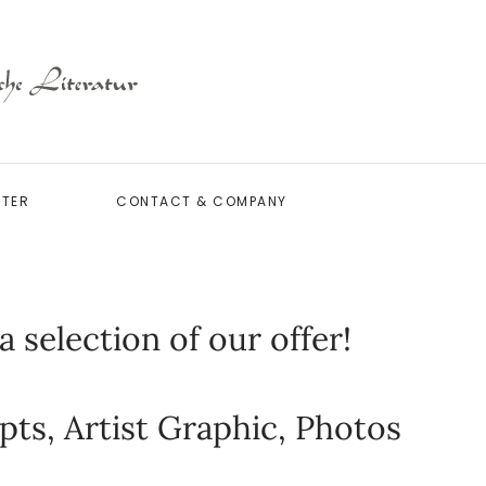
TTER
CONTACT & COMPANY
 selection of our offer!
pts, Artist Graphic, Photos