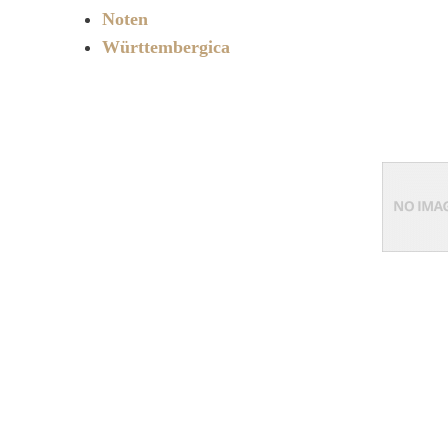
Noten
Württembergica