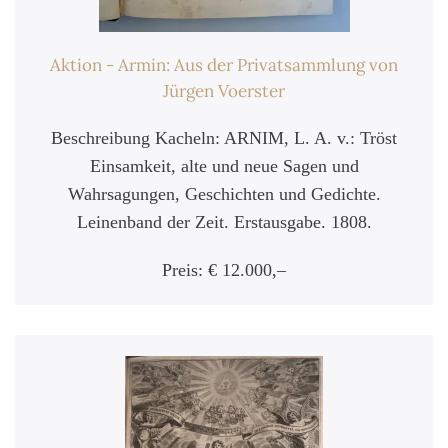
Aktion - Armin: Aus der Privatsammlung von
Jürgen Voerster
Beschreibung Kacheln: ARNIM, L. A. v.: Tröst
Einsamkeit, alte und neue Sagen und
Wahrsagungen, Geschichten und Gedichte.
Leinenband der Zeit. Erstausgabe. 1808.
Preis: € 12.000,–