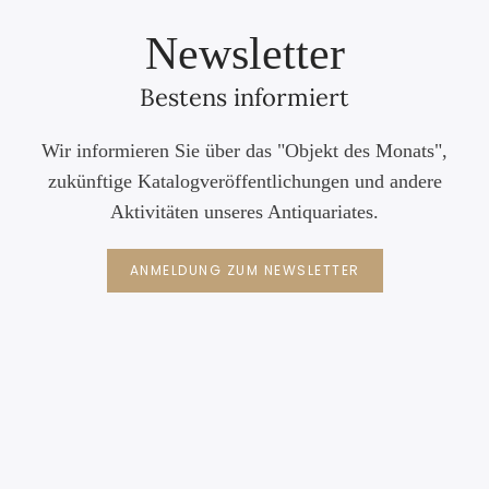
Newsletter
Bestens informiert
Wir informieren Sie über das "Objekt des Monats",
zukünftige Katalogveröffentlichungen und andere
Aktivitäten unseres Antiquariates.
ANMELDUNG ZUM NEWSLETTER