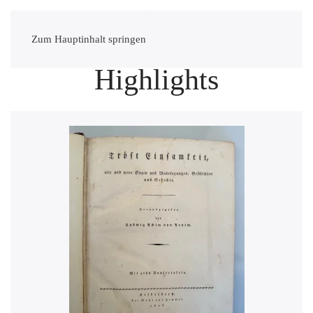
Zum Hauptinhalt springen
Highlights