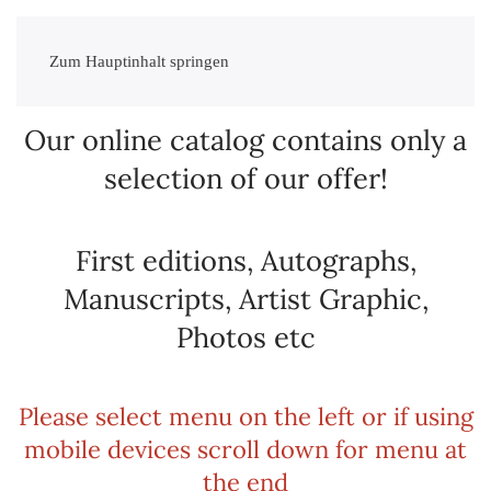
Zum Hauptinhalt springen
Our online catalog contains only a
selection of our offer!
First editions, Autographs,
Manuscripts, Artist Graphic,
Photos etc
Please select menu on the left or if using
mobile devices scroll down for menu at
the end