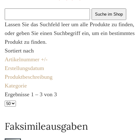
Lassen Sie das Suchfeld leer um alle Produkte zu finden,
oder geben Sie einen Suchbegriff ein, um ein bestimmtes
Produkt zu finden.
Sortiert nach
Artikelnummer +/-
Erstellungsdatum
Produktbeschreibung
Kategorie
Ergebnisse 1 – 3 von 3
Faksimileausgaben