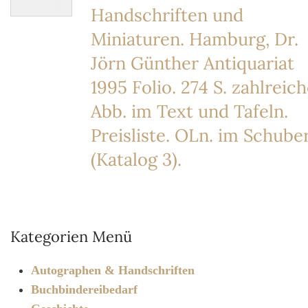
Handschriften und
Miniaturen. Hamburg, Dr.
Jörn Günther Antiquariat
1995 Folio. 274 S. zahlreic
Abb. im Text und Tafeln.
Preisliste. OLn. im Schube
(Katalog 3).
Kategorien Menü
Autographen & Handschriften
Buchbindereibedarf