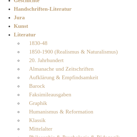
Geschichte
Handschriften-Literatur
Jura
Kunst
Literatur
1830-48
1850-1900 (Realismus & Naturalismus)
20. Jahrhundert
Almanache und Zeitschriften
Aufklärung & Empfindsamkeit
Barock
Faksimileausgaben
Graphik
Humanismus & Reformation
Klassik
Mittelalter