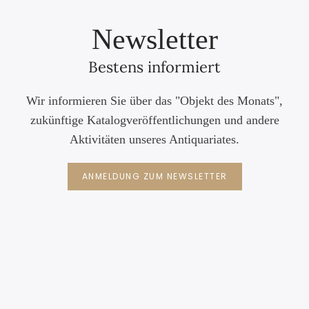
Newsletter
Bestens informiert
Wir informieren Sie über das "Objekt des Monats",
zukünftige Katalogveröffentlichungen und andere
Aktivitäten unseres Antiquariates.
ANMELDUNG ZUM NEWSLETTER