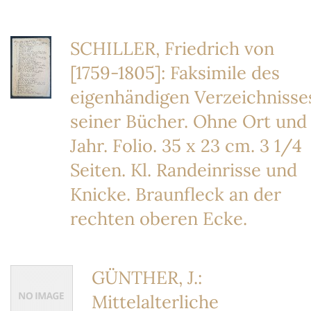
SCHILLER, Friedrich von
[1759-1805]: Faksimile des
eigenhändigen Verzeichnisse
seiner Bücher. Ohne Ort und
Jahr. Folio. 35 x 23 cm. 3 1/4
Seiten. Kl. Randeinrisse und
Knicke. Braunfleck an der
rechten oberen Ecke.
GÜNTHER, J.:
Mittelalterliche