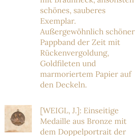
schönes, sauberes
Exemplar.
Außergewöhnlich schöner
Pappband der Zeit mit
Rückenvergoldung,
Goldfileten und
marmoriertem Papier auf
den Deckeln.
[WEIGL, J.]: Einseitige
Medaille aus Bronze mit
dem Doppelportrait der