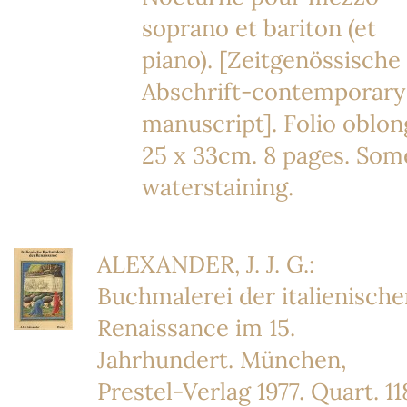
soprano et bariton (et
piano). [Zeitgenössische
Abschrift-contemporary
manuscript]. Folio oblon
25 x 33cm. 8 pages. Som
waterstaining.
ALEXANDER, J. J. G.:
Buchmalerei der italienische
Renaissance im 15.
Jahrhundert. München,
Prestel-Verlag 1977. Quart. 11