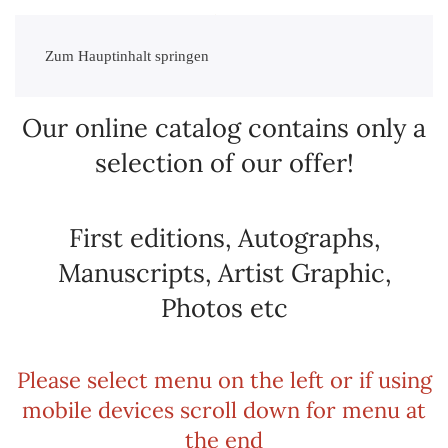
Zum Hauptinhalt springen
Our online catalog contains only a
selection of our offer!
First editions, Autographs,
Manuscripts, Artist Graphic,
Photos etc
Please select menu on the left or if using
mobile devices scroll down for menu at
the end