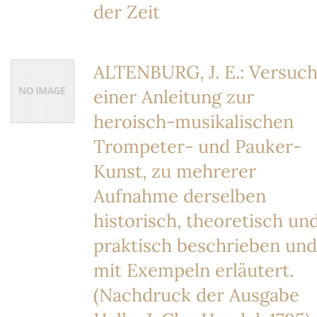
der Zeit
ALTENBURG, J. E.: Versuc
einer Anleitung zur
heroisch-musikalischen
Trompeter- und Pauker-
Kunst, zu mehrerer
Aufnahme derselben
historisch, theoretisch un
praktisch beschrieben und
mit Exempeln erläutert.
(Nachdruck der Ausgabe