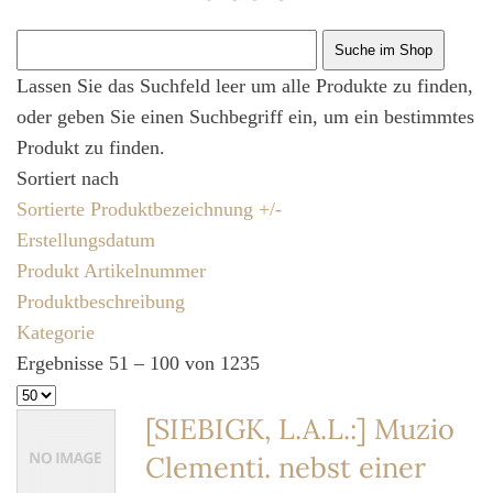
Lassen Sie das Suchfeld leer um alle Produkte zu finden,
oder geben Sie einen Suchbegriff ein, um ein bestimmtes
Produkt zu finden.
Sortiert nach
Sortierte Produktbezeichnung +/-
Erstellungsdatum
Produkt Artikelnummer
Produktbeschreibung
Kategorie
Ergebnisse 51 – 100 von 1235
[SIEBIGK, L.A.L.:] Muzio
Clementi. nebst einer