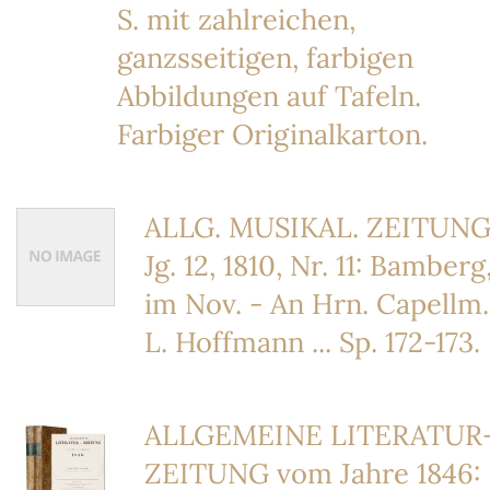
S. mit zahlreichen,
ganzsseitigen, farbigen
Abbildungen auf Tafeln.
Farbiger Originalkarton.
ALLG. MUSIKAL. ZEITUNG
Jg. 12, 1810, Nr. 11: Bamberg
im Nov. - An Hrn. Capellm.
L. Hoffmann ... Sp. 172-173.
ALLGEMEINE LITERATUR
ZEITUNG vom Jahre 1846: