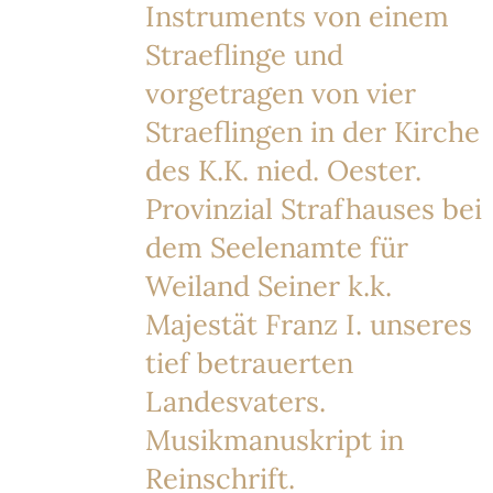
Instruments von einem
Straeflinge und
vorgetragen von vier
Straeflingen in der Kirche
des K.K. nied. Oester.
Provinzial Strafhauses bei
dem Seelenamte für
Weiland Seiner k.k.
Majestät Franz I. unseres
tief betrauerten
Landesvaters.
Musikmanuskript in
Reinschrift.