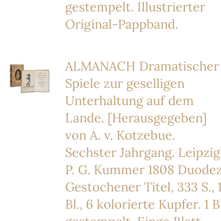
gestempelt. Illustrierter
Original-Pappband.
ALMANACH Dramatischer
Spiele zur geselligen
Unterhaltung auf dem
Lande. [Herausgegeben]
von A. v. Kotzebue.
Sechster Jahrgang. Leipzig
P. G. Kummer 1808 Duodez
Gestochener Titel, 333 S., 
Bl., 6 kolorierte Kupfer. 1 B