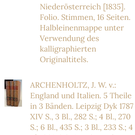
Niederösterreich [1835].
Folio. Stimmen, 16 Seiten.
Halbleinenmappe unter
Verwendung des
kalligraphierten
Originaltitels.
ARCHENHOLTZ, J. W. v.:
England und Italien. 5 Theile
in 3 Bänden. Leipzig Dyk 1787
XIV S., 3 Bl., 282 S.; 4 Bl., 270
S.; 6 Bl., 435 S.; 3 Bl., 233 S.; 4