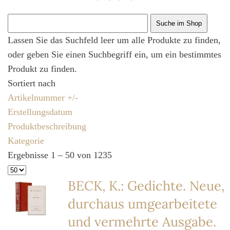
Lassen Sie das Suchfeld leer um alle Produkte zu finden,
oder geben Sie einen Suchbegriff ein, um ein bestimmtes
Produkt zu finden.
Sortiert nach
Artikelnummer +/-
Erstellungsdatum
Produktbeschreibung
Kategorie
Ergebnisse 1 – 50 von 1235
BECK, K.: Gedichte. Neue,
durchaus umgearbeitete
und vermehrte Ausgabe.