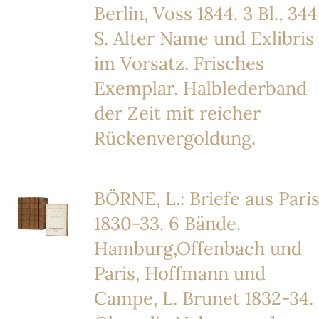
Berlin, Voss 1844. 3 Bl., 344
S. Alter Name und Exlibris
im Vorsatz. Frisches
Exemplar. Halblederband
der Zeit mit reicher
Rückenvergoldung.
BÖRNE, L.: Briefe aus Pari
1830-33. 6 Bände.
Hamburg,Offenbach und
Paris, Hoffmann und
Campe, L. Brunet 1832-34.