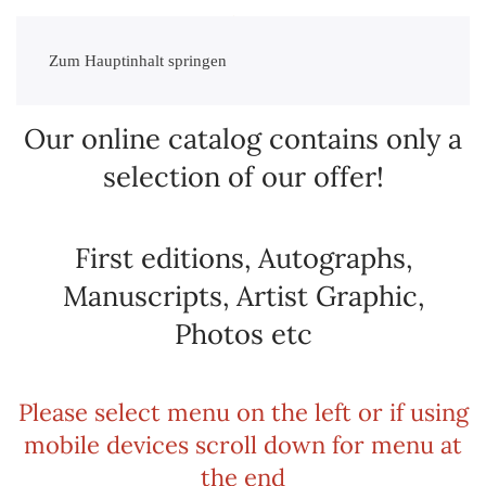
Zum Hauptinhalt springen
Our online catalog contains only a
selection of our offer!
First editions, Autographs,
Manuscripts, Artist Graphic,
Photos etc
Please select menu on the left or if using
mobile devices scroll down for menu at
the end