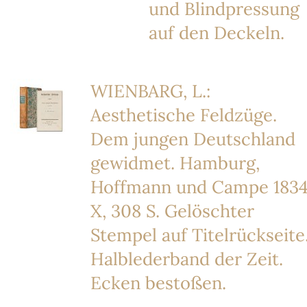
und Blindpressung
auf den Deckeln.
WIENBARG, L.:
Aesthetische Feldzüge.
Dem jungen Deutschland
gewidmet. Hamburg,
Hoffmann und Campe 1834
X, 308 S. Gelöschter
Stempel auf Titelrückseite
Halblederband der Zeit.
Ecken bestoßen.