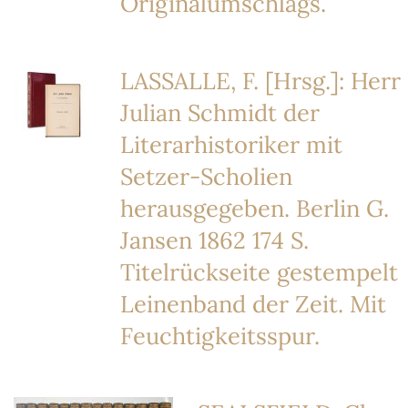
Originalumschlags.
LASSALLE, F. [Hrsg.]: Herr
Julian Schmidt der
Literarhistoriker mit
Setzer-Scholien
herausgegeben. Berlin G.
Jansen 1862 174 S.
Titelrückseite gestempelt
Leinenband der Zeit. Mit
Feuchtigkeitsspur.