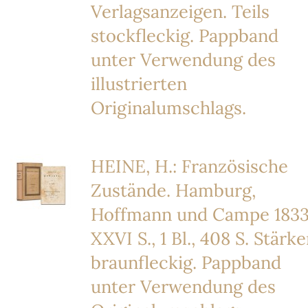
Verlagsanzeigen. Teils
stockfleckig. Pappband
unter Verwendung des
illustrierten
Originalumschlags.
HEINE, H.: Französische
Zustände. Hamburg,
Hoffmann und Campe 1833
XXVI S., 1 Bl., 408 S. Stärke
braunfleckig. Pappband
unter Verwendung des