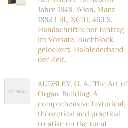
Jahre 1848. Wien, Manz
1882 1 Bl., XCIII, 463 S.
Handschriftlicher Eintrag
im Vorsatz. Buchblock
gelockert. Halblederband
der Zeit.
AUDSLEY, G. A.: The Art of
Organ-Building. A
comprehensive historical,
theoretical and practical
treatise on the tonal