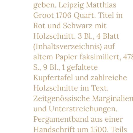
geben. Leipzig Matthias
Groot 1706 Quart. Titel in
Rot und Schwarz mit
Holzschnitt. 3 Bl., 4 Blatt
(Inhaltsverzeichnis) auf
altem Papier faksimiliert, 47
S., 9 Bl., 1 gefaltete
Kupfertafel und zahlreiche
Holzschnitte im Text.
Zeitgenössische Marginalie
und Unterstreichungen.
Pergamentband aus einer
Handschrift um 1500. Teils