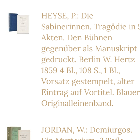
HEYSE, P.: Die
Sabinerinnen. Tragödie in 
Akten. Den Bühnen
gegenüber als Manuskript
gedruckt. Berlin W. Hertz
1859 4 Bl., 108 S., 1 Bl.,
Vorsatz gestempelt, alter
Eintrag auf Vortitel. Blauer
Originalleinenband.
JORDAN, W.: Demiurgos.