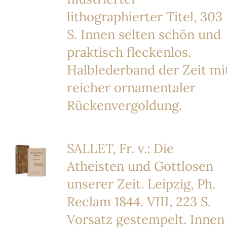
lithographierter Titel, 303
S. Innen selten schön und
praktisch fleckenlos.
Halblederband der Zeit mi
reicher ornamentaler
Rückenvergoldung.
SALLET, Fr. v.: Die
Atheisten und Gottlosen
unserer Zeit. Leipzig, Ph.
Reclam 1844. VIII, 223 S.
Vorsatz gestempelt. Innen