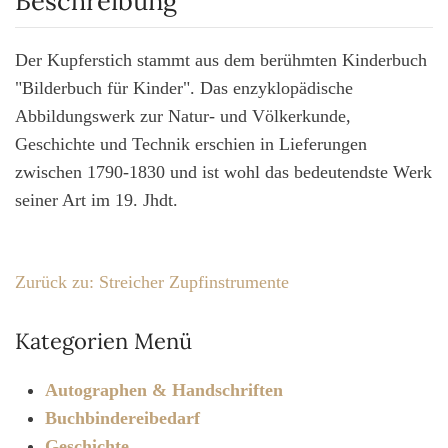
Beschreibung
Der Kupferstich stammt aus dem berühmten Kinderbuch
"Bilderbuch für Kinder". Das enzyklopädische
Abbildungswerk zur Natur- und Völkerkunde,
Geschichte und Technik erschien in Lieferungen
zwischen 1790-1830 und ist wohl das bedeutendste Werk
seiner Art im 19. Jhdt.
Zurück zu: Streicher Zupfinstrumente
Kategorien Menü
Autographen & Handschriften
Buchbindereibedarf
Geschichte