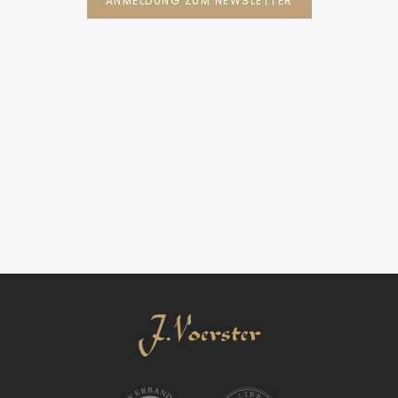
ANMELDUNG ZUM NEWSLETTER