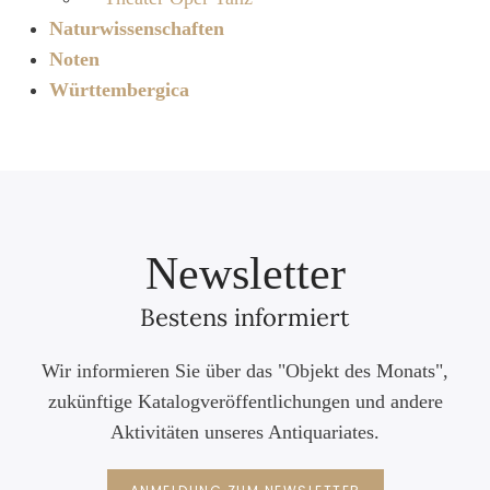
Naturwissenschaften
Noten
Württembergica
Newsletter
Bestens informiert
Wir informieren Sie über das "Objekt des Monats",
zukünftige Katalogveröffentlichungen und andere
Aktivitäten unseres Antiquariates.