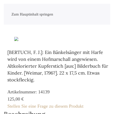
Zum Hauptinhalt springen
[BERTUCH, F. J.]: Ein Bänkelsänger mit Harfe
wird von einem Hofmarschall angewiesen.
Altkolorierter Kupferstich [aus:] Bilderbuch für
Kinder. [Weimar, 1796?]. 22 x 17,5 cm. Etwas
stockfleckig.
Artikelnummer: 14139
125,00 €
Stellen Sie eine Frage zu diesem Produkt