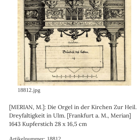
18812.jpg
[MERIAN, M.]: Die Orgel in der Kirchen Zur Heil.
Dreyfaltigkeit in Ulm. [Frankfurt a. M., Merian]
1643 Kupferstich 28 x 16,5 cm
Artikelnummer: 18812