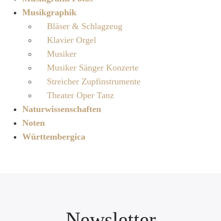
Musikgraphik
Bläser & Schlagzeug
Klavier Orgel
Musiker
Musiker Sänger Konzerte
Streicher Zupfinstrumente
Theater Oper Tanz
Naturwissenschaften
Noten
Württembergica
Newsletter