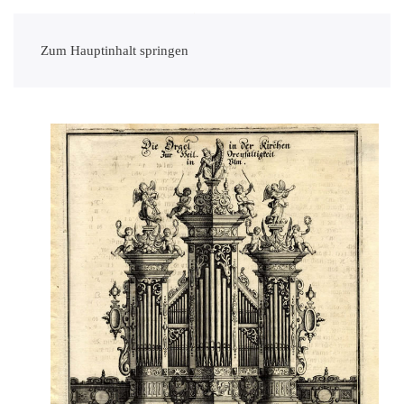
Zum Hauptinhalt springen