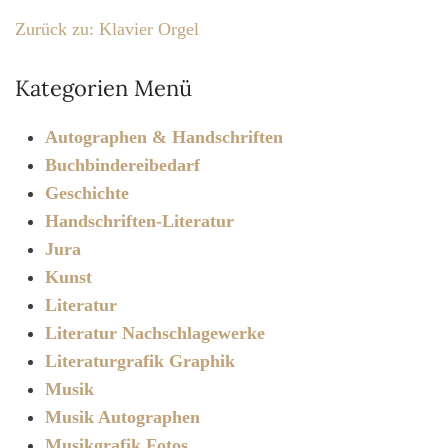
Zurück zu: Klavier Orgel
Kategorien Menü
Autographen & Handschriften
Buchbindereibedarf
Geschichte
Handschriften-Literatur
Jura
Kunst
Literatur
Literatur Nachschlagewerke
Literaturgrafik Graphik
Musik
Musik Autographen
Musikgrafik Fotos