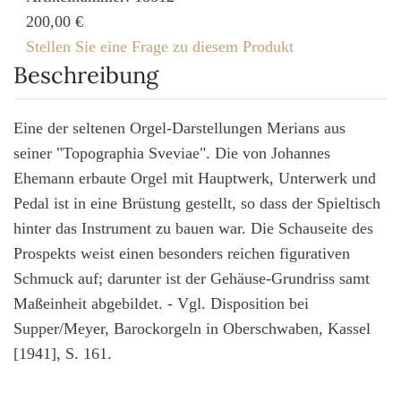
200,00 €
Stellen Sie eine Frage zu diesem Produkt
Beschreibung
Eine der seltenen Orgel-Darstellungen Merians aus
seiner "Topographia Sveviae". Die von Johannes
Ehemann erbaute Orgel mit Hauptwerk, Unterwerk und
Pedal ist in eine Brüstung gestellt, so dass der Spieltisch
hinter das Instrument zu bauen war. Die Schauseite des
Prospekts weist einen besonders reichen figurativen
Schmuck auf; darunter ist der Gehäuse-Grundriss samt
Maßeinheit abgebildet. - Vgl. Disposition bei
Supper/Meyer, Barockorgeln in Oberschwaben, Kassel
[1941], S. 161.