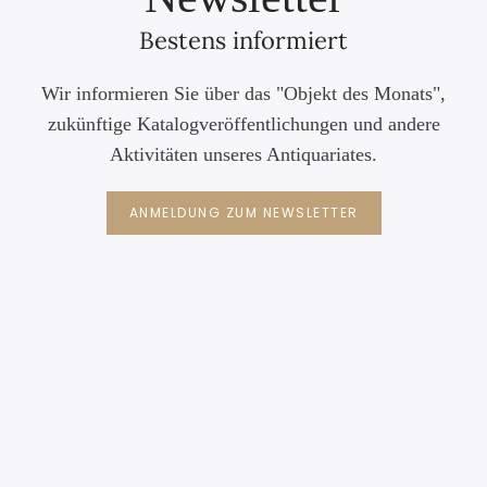
Bestens informiert
Wir informieren Sie über das "Objekt des Monats",
zukünftige Katalogveröffentlichungen und andere
Aktivitäten unseres Antiquariates.
ANMELDUNG ZUM NEWSLETTER