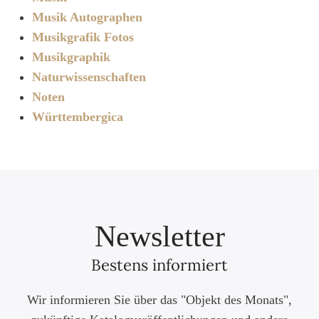
Musik Autographen
Musikgrafik Fotos
Musikgraphik
Naturwissenschaften
Noten
Württembergica
Newsletter
Bestens informiert
Wir informieren Sie über das "Objekt des Monats",