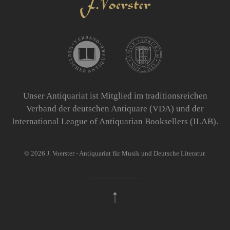
Unser Antiquariat ist Mitglied im traditionsreichen
Verband der deutschen Antiquare (VDA) und der
International League of Antiquarian Booksellers (ILAB).
©
2026
J. Voerster - Antiquariat für Musik und Deutsche Literatur.