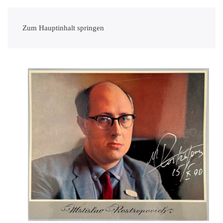
Zum Hauptinhalt springen