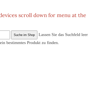
 devices scroll down for menu at the
Lassen Sie das Suchfeld leer
 ein bestimmtes Produkt zu finden.