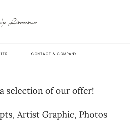
TTER
CONTACT & COMPANY
 selection of our offer!
pts, Artist Graphic, Photos