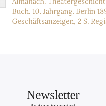
Almanach. Theatergeschicht
Buch. 10. Jahrgang. Berlin 189
Geschäftsanzeigen, 2 S. Regi
Newsletter
Bestens informiert