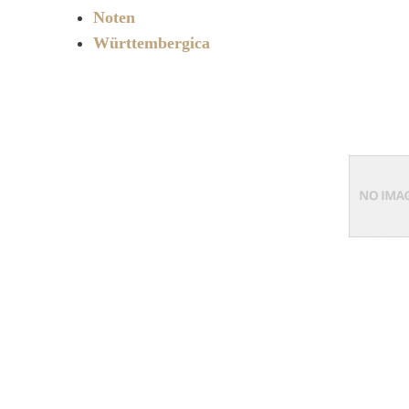
Noten
Württembergica