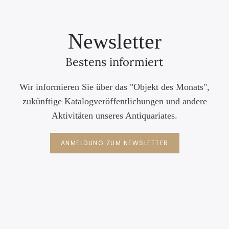
Newsletter
Bestens informiert
Wir informieren Sie über das "Objekt des Monats",
zukünftige Katalogveröffentlichungen und andere
Aktivitäten unseres Antiquariates.
ANMELDUNG ZUM NEWSLETTER