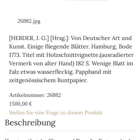
26882.jpg
[HERDER, J. G.] [Hrsg.]: Von Deutscher Art und
Kunst. Einige fliegende Blätter. Hamburg, Bode
1773. Titel mit Holzschnittvignette.(ausradierter
Vermerk von alter Hand) 182 S. Wenige Blatt im
Falz etwas wasserfleckig. Pappband mit
zeitgenössischem Buntpapier.
Artikelnummer: 26882
1500,00 €
Stellen Sie eine Frage zu diesem Produkt
Beschreibung