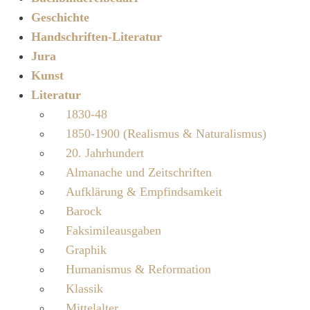
Geschichte
Handschriften-Literatur
Jura
Kunst
Literatur
1830-48
1850-1900 (Realismus & Naturalismus)
20. Jahrhundert
Almanache und Zeitschriften
Aufklärung & Empfindsamkeit
Barock
Faksimileausgaben
Graphik
Humanismus & Reformation
Klassik
Mittelalter