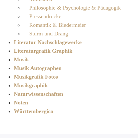
Philosophie & Psychologie & Pädagogik
Pressendrucke
Romantik & Biedermeier
Sturm und Drang
Literatur Nachschlagewerke
Literaturgrafik Graphik
Musik
Musik Autographen
Musikgrafik Fotos
Musikgraphik
Naturwissenschaften
Noten
Württembergica