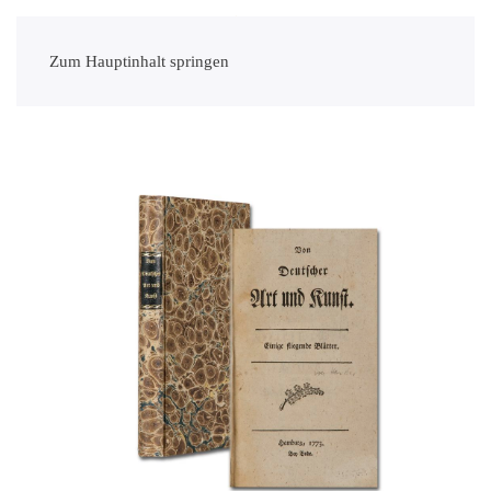
Zum Hauptinhalt springen