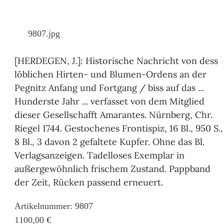
9807.jpg
[HERDEGEN, J.]: Historische Nachricht von dess
löblichen Hirten- und Blumen-Ordens an der
Pegnitz Anfang und Fortgang / biss auf das ...
Hunderste Jahr ... verfasset von dem Mitglied
dieser Gesellschafft Amarantes. Nürnberg, Chr.
Riegel 1744. Gestochenes Frontispiz, 16 Bl., 950 S.,
8 Bl., 3 davon 2 gefaltete Kupfer. Ohne das Bl.
Verlagsanzeigen. Tadelloses Exemplar in
außergewöhnlich frischem Zustand. Pappband
der Zeit, Rücken passend erneuert.
Artikelnummer: 9807
1100,00 €