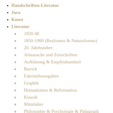
Handschriften-Literatur
Jura
Kunst
Literatur
1830-48
1850-1900 (Realismus & Naturalismus)
20. Jahrhundert
Almanache und Zeitschriften
Aufklärung & Empfindsamkeit
Barock
Faksimileausgaben
Graphik
Humanismus & Reformation
Klassik
Mittelalter
Philosophie & Psychologie & Pädagogik