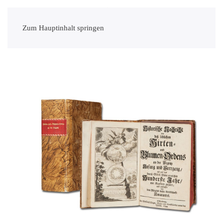
Zum Hauptinhalt springen