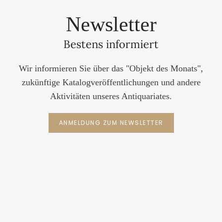
Newsletter
Bestens informiert
Wir informieren Sie über das "Objekt des Monats",
zukünftige Katalogveröffentlichungen und andere
Aktivitäten unseres Antiquariates.
ANMELDUNG ZUM NEWSLETTER