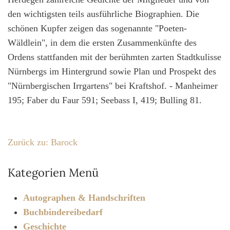
den wichtigsten teils ausführliche Biographien. Die
schönen Kupfer zeigen das sogenannte "Poeten-
Wäldlein", in dem die ersten Zusammenkünfte des
Ordens stattfanden mit der berühmten zarten Stadtkulisse
Nürnbergs im Hintergrund sowie Plan und Prospekt des
"Nürnbergischen Irrgartens" bei Kraftshof. - Manheimer
195; Faber du Faur 591; Seebass I, 419; Bulling 81.
Zurück zu: Barock
Kategorien Menü
Autographen & Handschriften
Buchbindereibedarf
Geschichte