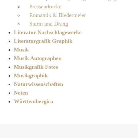
Pressendrucke
Romantik & Biedermeier
Sturm und Drang
Literatur Nachschlagewerke
Literaturgrafik Graphik
Musik
Musik Autographen
Musikgrafik Fotos
Musikgraphik
Naturwissenschaften
Noten
Württembergica