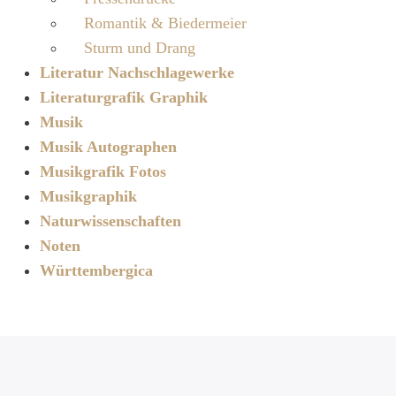
Romantik & Biedermeier
Sturm und Drang
Literatur Nachschlagewerke
Literaturgrafik Graphik
Musik
Musik Autographen
Musikgrafik Fotos
Musikgraphik
Naturwissenschaften
Noten
Württembergica