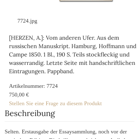
7724.jpg
[HERZEN, A.]: Vom anderen Ufer. Aus dem
russischen Manuskript. Hamburg, Hoffmann und
Campe 1850. 1 Bl., 190 S. Teils stockfleckig und
wasserrandig. Letzte Seite mit handschriftlichen
Eintragungen. Pappband.
Artikelnummer: 7724
750,00 €
Stellen Sie eine Frage zu diesem Produkt
Beschreibung
Selten. Erstausgabe der Essaysammlung, noch vor der