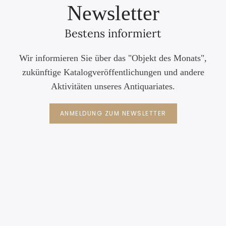
Newsletter
Bestens informiert
Wir informieren Sie über das "Objekt des Monats",
zukünftige Katalogveröffentlichungen und andere
Aktivitäten unseres Antiquariates.
ANMELDUNG ZUM NEWSLETTER