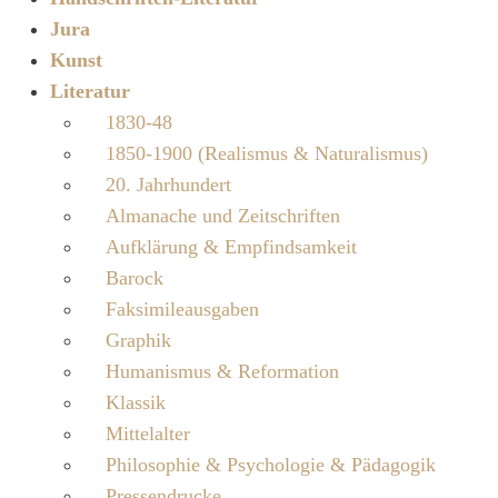
Jura
Kunst
Literatur
1830-48
1850-1900 (Realismus & Naturalismus)
20. Jahrhundert
Almanache und Zeitschriften
Aufklärung & Empfindsamkeit
Barock
Faksimileausgaben
Graphik
Humanismus & Reformation
Klassik
Mittelalter
Philosophie & Psychologie & Pädagogik
Pressendrucke