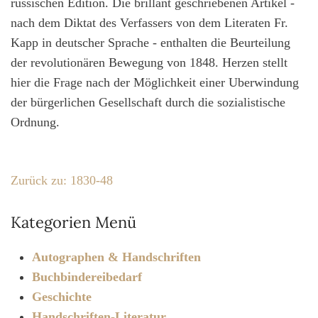
russischen Edition. Die brillant geschriebenen Artikel -
nach dem Diktat des Verfassers von dem Literaten Fr.
Kapp in deutscher Sprache - enthalten die Beurteilung
der revolutionären Bewegung von 1848. Herzen stellt
hier die Frage nach der Möglichkeit einer Uberwindung
der bürgerlichen Gesellschaft durch die sozialistische
Ordnung.
Zurück zu: 1830-48
Kategorien Menü
Autographen & Handschriften
Buchbindereibedarf
Geschichte
Handschriften-Literatur