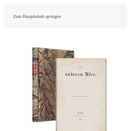
Zum Hauptinhalt springen