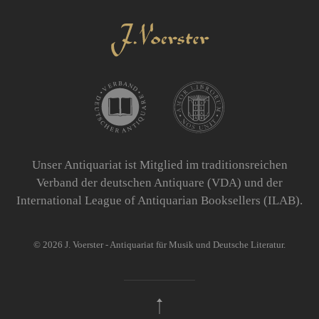
Unser Antiquariat ist Mitglied im traditionsreichen
Verband der deutschen Antiquare (VDA) und der
International League of Antiquarian Booksellers (ILAB).
©
2026
J. Voerster - Antiquariat für Musik und Deutsche Literatur.