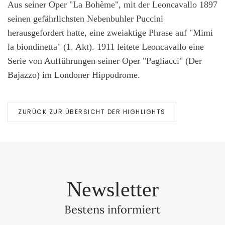
Aus seiner Oper "La Bohème", mit der Leoncavallo 1897
seinen gefährlichsten Nebenbuhler Puccini
herausgefordert hatte, eine zweiaktige Phrase auf "Mimi
la biondinetta" (1. Akt). 1911 leitete Leoncavallo eine
Serie von Aufführungen seiner Oper "Pagliacci" (Der
Bajazzo) im Londoner Hippodrome.
ZURÜCK ZUR ÜBERSICHT DER HIGHLIGHTS
Newsletter
Bestens informiert