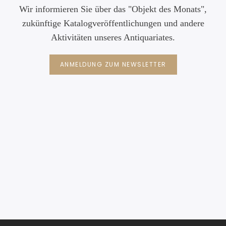
Wir informieren Sie über das "Objekt des Monats",
zukünftige Katalogveröffentlichungen und andere
Aktivitäten unseres Antiquariates.
ANMELDUNG ZUM NEWSLETTER