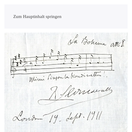
Zum Hauptinhalt springen
ENLARGE