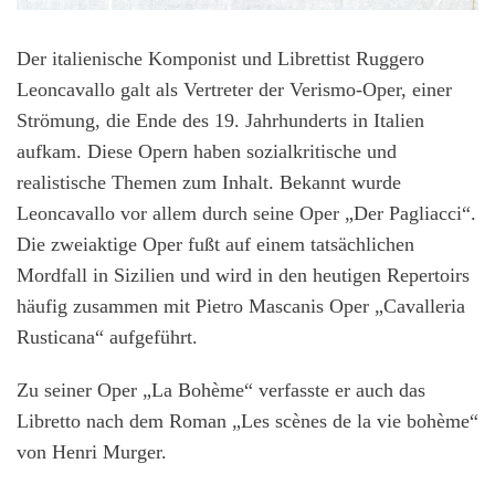
Der italienische Komponist und Librettist Ruggero
Leoncavallo galt als Vertreter der Verismo-Oper, einer
Strömung, die Ende des 19. Jahrhunderts in Italien
aufkam. Diese Opern haben sozialkritische und
realistische Themen zum Inhalt. Bekannt wurde
Leoncavallo vor allem durch seine Oper „Der Pagliacci“.
Die zweiaktige Oper fußt auf einem tatsächlichen
Mordfall in Sizilien und wird in den heutigen Repertoirs
häufig zusammen mit Pietro Mascanis Oper „Cavalleria
Rusticana“ aufgeführt.
Zu seiner Oper „La Bohème“ verfasste er auch das
Libretto nach dem Roman „Les scènes de la vie bohème“
von Henri Murger.