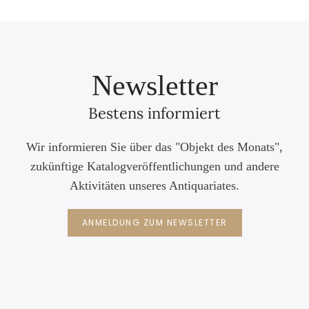
Newsletter
Bestens informiert
Wir informieren Sie über das "Objekt des Monats",
zukünftige Katalogveröffentlichungen und andere
Aktivitäten unseres Antiquariates.
ANMELDUNG ZUM NEWSLETTER