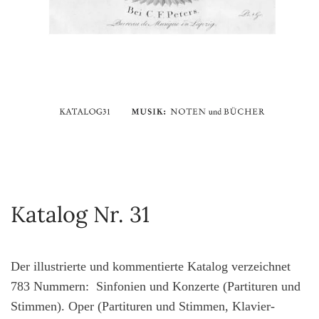
Katalog Nr. 31
Der illustrierte und kommentierte Katalog verzeichnet
783 Nummern: Sinfonien und Konzerte (Partituren und
Stimmen). Oper (Partituren und Stimmen, Klavier-