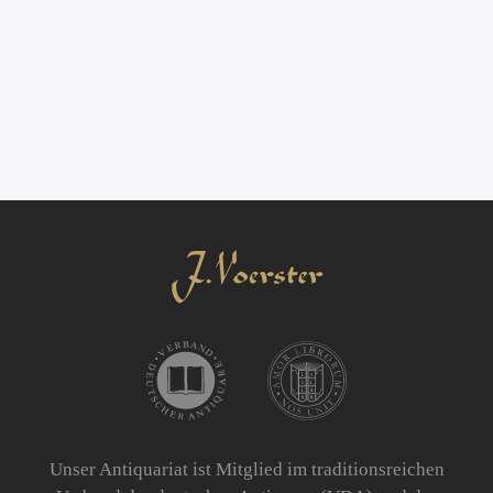
Unser Antiquariat ist Mitglied im traditionsreichen