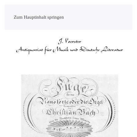
Zum Hauptinhalt springen