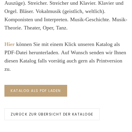
Auszüge). Streicher. Streicher und Klavier. Klavier und
Orgel. Bläser. Vokalmusik (geistlich, weltlich).
Komponisten und Interpreten. Musik-Geschichte. Musik-
Theorie. Theater, Oper, Tanz.
Hier
können Sie mit einem Klick unseren Katalog als
PDF-Datei herunterladen. Auf Wunsch senden wir Ihnen
diesen Katalog falls vorrätig auch gern als Printversion
zu.
KATALOG ALS PDF LADEN
ZURÜCK ZUR ÜBERSICHT DER KATALOGE