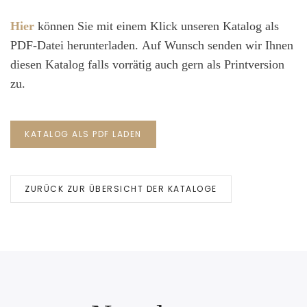
Hier
können Sie mit einem Klick unseren Katalog als
PDF-Datei herunterladen. Auf Wunsch senden wir Ihnen
diesen Katalog falls vorrätig auch gern als Printversion
zu.
KATALOG ALS PDF LADEN
ZURÜCK ZUR ÜBERSICHT DER KATALOGE