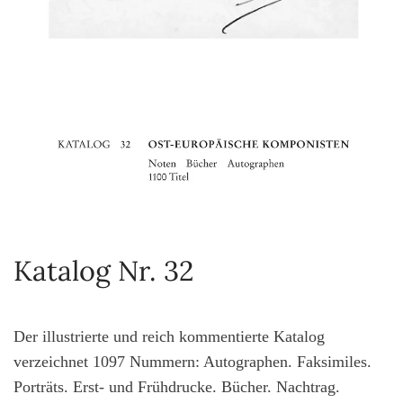
Katalog Nr. 32
Der illustrierte und reich kommentierte Katalog
verzeichnet 1097 Nummern: Autographen. Faksimiles.
Porträts. Erst- und Frühdrucke. Bücher. Nachtrag.