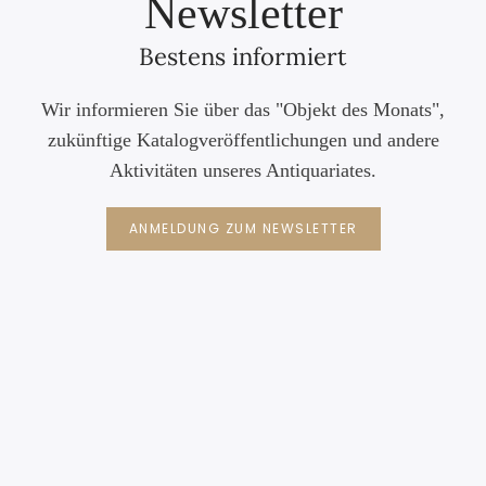
Newsletter
Bestens informiert
Wir informieren Sie über das "Objekt des Monats",
zukünftige Katalogveröffentlichungen und andere
Aktivitäten unseres Antiquariates.
ANMELDUNG ZUM NEWSLETTER