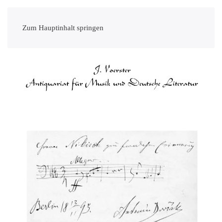
Zum Hauptinhalt springen