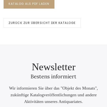
KATALOG ALS PDF LADEN
ZURÜCK ZUR ÜBERSICHT DER KATALOGE
Newsletter
Bestens informiert
Wir informieren Sie über das "Objekt des Monats",
zukünftige Katalogveröffentlichungen und andere
Aktivitäten unseres Antiquariates.