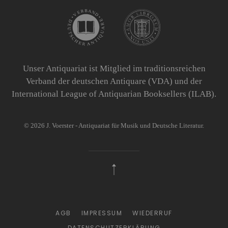
Unser Antiquariat ist Mitglied im traditionsreichen
Verband der deutschen Antiquare (VDA) und der
International League of Antiquarian Booksellers (ILAB).
©
2026
J. Voerster - Antiquariat für Musik und Deutsche Literatur.
AGB
IMPRESSUM
WIEDERRUF
DATENSCHUTZERKLÄRUNG