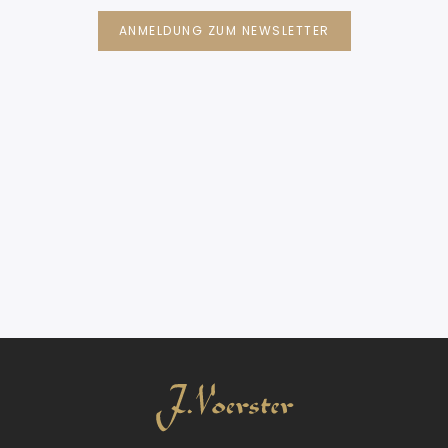
ANMELDUNG ZUM NEWSLETTER