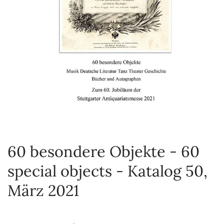
60 besondere Objekte - 60
special objects - Katalog 50,
März 2021