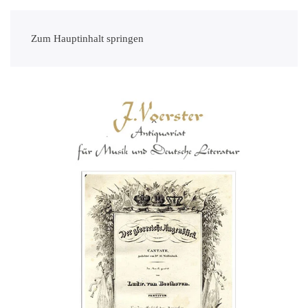
Zum Hauptinhalt springen