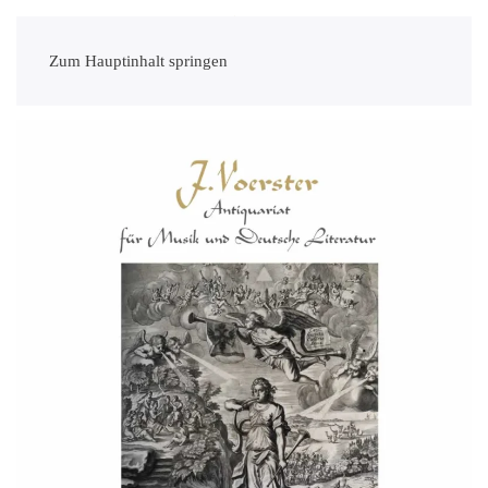
Zum Hauptinhalt springen