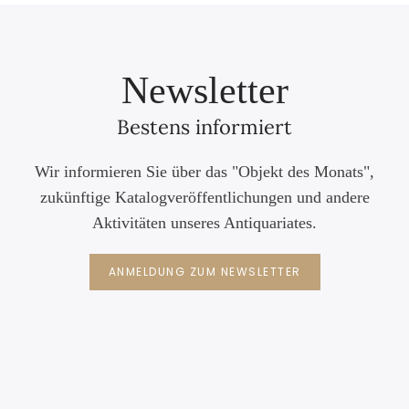
Newsletter
Bestens informiert
Wir informieren Sie über das "Objekt des Monats",
zukünftige Katalogveröffentlichungen und andere
Aktivitäten unseres Antiquariates.
ANMELDUNG ZUM NEWSLETTER