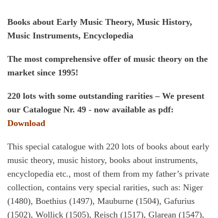
Books about Early Music Theory, Music History,
Music Instruments, Encyclopedia
The most comprehensive offer of music theory on the
market since 1995!
220 lots with some outstanding rarities – We present
our Catalogue Nr. 49 - now available as pdf:
Download
This special catalogue with 220 lots of books about early
music theory, music history, books about instruments,
encyclopedia etc., most of them from my father’s private
collection, contains very special rarities, such as: Niger
(1480), Boethius (1497), Mauburne (1504), Gafurius
(1502), Wollick (1505), Reisch (1517), Glarean (1547),