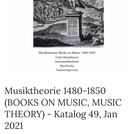
Musiktheorie 1480-1850
(BOOKS ON MUSIC, MUSIC
THEORY) - Katalog 49, Jan
2021